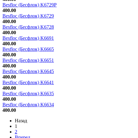
Besfloc (Бесфлок) K6729P
400.00
Besfloc (Бесфлок) K6729
400.00
Besfloc (Бесфлок) K6728
400.00
Besfloc (Бесфлок) K6691
400.00
Besfloc (Бесфлок) K6665
400.00
Besfloc (Бесфлок) K6651
400.00
Besfloc (Бесфлок) K6645
400.00
Besfloc (Бесфлок) K6641
400.00
Besfloc (Бесфлок) K6635
400.00
Besfloc (Бесфлок) K6634
400.00
Назад
1
2
Вперед