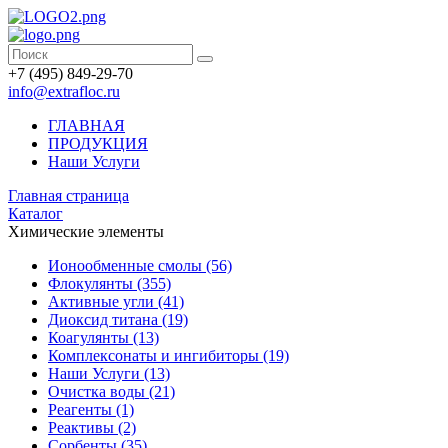
+7 (495) 849-29-70
info@extrafloc.ru
ГЛАВНАЯ
ПРОДУКЦИЯ
Наши Услуги
Главная страница
Каталог
Химические элементы
Ионообменные смолы (56)
Флокулянты (355)
Активные угли (41)
Диоксид титана (19)
Коагулянты (13)
Комплексонаты и ингибиторы (19)
Наши Услуги (13)
Очистка воды (21)
Реагенты (1)
Реактивы (2)
Сорбенты (35)