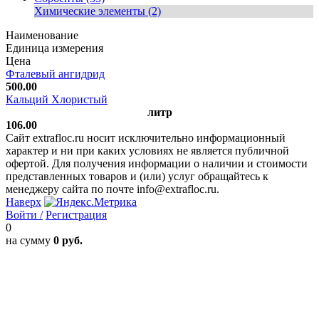
Химические элементы (2)
Наименование
Единица измерения
Цена
Фталевый ангидрид
500.00
Кальций Хлористый
литр
106.00
Сайт extrafloc.ru носит исключительно информационный
характер и ни при каких условиях не является публичной
офертой. Для получения информации о наличии и стоимости
представленных товаров и (или) услуг обращайтесь к
менеджеру сайта по почте info@extrafloc.ru.
Наверх
Войти /
Регистрация
0
на сумму
0 руб.