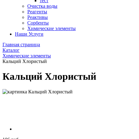
тест
Очистка воды
Реагенты
Реактивы
Сорбенты
Химические элементы
Наши Услуги
Главная страница
Каталог
Химические элементы
Кальций Хлористый
Кальций Хлористый