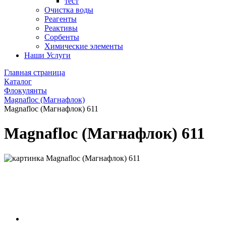
тест
Очистка воды
Реагенты
Реактивы
Сорбенты
Химические элементы
Наши Услуги
Главная страница
Каталог
Флокулянты
Magnafloc (Магнафлок)
Magnafloc (Магнафлок) 611
Magnafloc (Магнафлок) 611