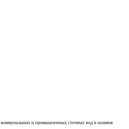
и коммунальных и промышленных сточных вод и шламов