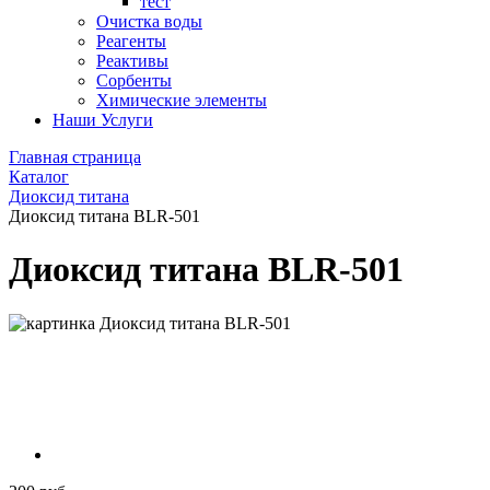
тест
Очистка воды
Реагенты
Реактивы
Сорбенты
Химические элементы
Наши Услуги
Главная страница
Каталог
Диоксид титана
Диоксид титана BLR-501
Диоксид титана BLR-501