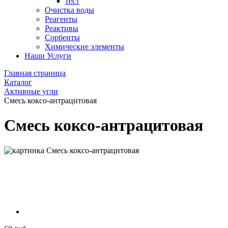
тест
Очистка воды
Реагенты
Реактивы
Сорбенты
Химические элементы
Наши Услуги
Главная страница
Каталог
Активные угли
Смесь коксо-антрацитовая
Смесь коксо-антрацитовая