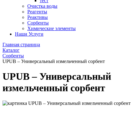
тест
Очистка воды
Реагенты
Реактивы
Сорбенты
Химические элементы
Наши Услуги
Главная страница
Каталог
Сорбенты
UPUB – Универсальный измельченный сорбент
UPUB – Универсальный
измельченный сорбент